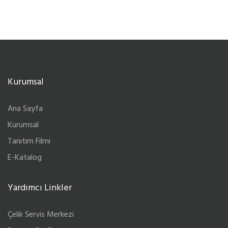
Kurumsal
Ana Sayfa
Kurumsal
Tanıtım Filmi
E-Katalog
Yardımcı Linkler
Çelik Servis Merkezi