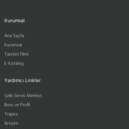
Kurumsal
Ana Sayfa
Kurumsal
Tanıtım Filmi
E-Katalog
Yardımcı Linkler
Çelik Servis Merkezi
Boru ve Profil
Trapez
İletişim