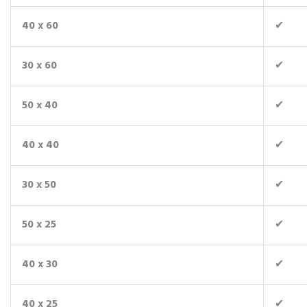
40 x 60
✔
30 x 60
✔
50 x 40
✔
40 x 40
✔
30 x 50
✔
50 x 25
✔
40 x 30
✔
40 x 25
✔