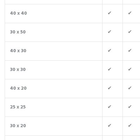
40 x 40
✔
✔
30 x 50
✔
✔
40 x 30
✔
✔
30 x 30
✔
✔
40 x 20
✔
✔
25 x 25
✔
✔
30 x 20
✔
✔