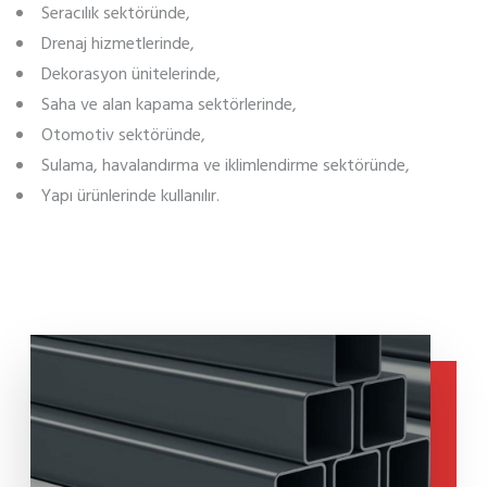
Seracılık sektöründe,
Drenaj hizmetlerinde,
Dekorasyon ünitelerinde,
Saha ve alan kapama sektörlerinde,
Otomotiv sektöründe,
Sulama, havalandırma ve iklimlendirme sektöründe,
Yapı ürünlerinde kullanılır.