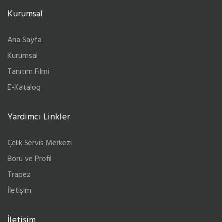
Kurumsal
Ana Sayfa
Kurumsal
Tanıtım Filmi
E-Katalog
Yardımcı Linkler
Çelik Servis Merkezi
Boru ve Profil
Trapez
İletişim
İletişim